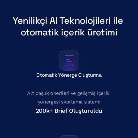
Yenilikçi AI Teknolojileri ile 
otomatik içerik üretimi
Otomatik Yönerge Oluşturma
Alt başlık önerileri ve gelişmiş içerik 
yönergesi skorlama sistemi
200k+ Brief Oluşturuldu