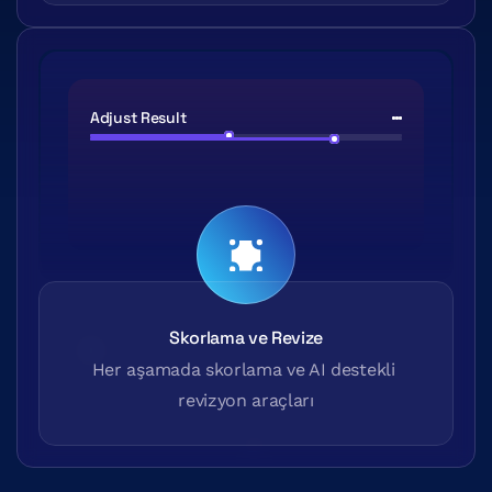
Adjust Result
Skorlama ve Revize
Her aşamada skorlama ve AI destekli 
revizyon araçları