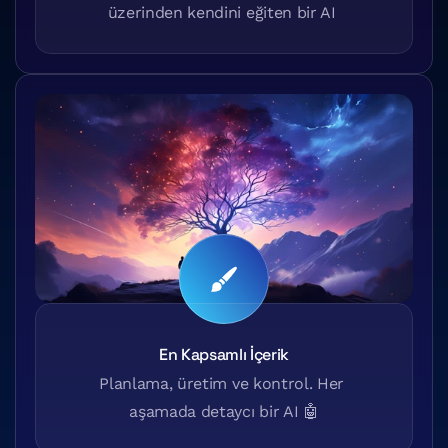
üzerinden kendini eğiten bir AI 
En Kapsamlı İçerik
Planlama, üretim ve kontrol. Her 
aşamada detaycı bir AI 🤖