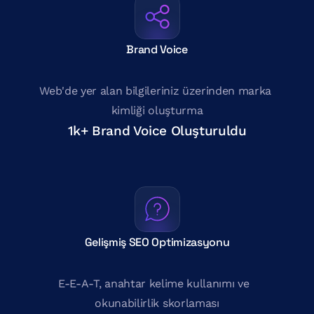
Brand Voice
Web'de yer alan bilgileriniz üzerinden marka 
kimliği oluşturma
1k+ Brand Voice Oluşturuldu
Gelişmiş SEO Optimizasyonu
E-E-A-T, anahtar kelime kullanımı ve  
okunabilirlik skorlaması